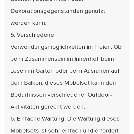
Dekorationsgegenständen genutzt
werden kann.
5. Verschiedene
Verwendungsmöglichkeiten im Freien: Ob
beim Zusammensein im Innenhof, beim
Lesen im Garten oder beim Ausruhen auf
dem Balkon, dieses Möbelset kann den
Bedürfnissen verschiedener Outdoor-
Aktivitäten gerecht werden.
6. Einfache Wartung: Die Wartung dieses
Möbelsets ist sehr einfach und erfordert