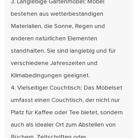
3. Langlebige Gartenmöbel: Möbel
bestehen aus wetterbeständigen
Materialien, die Sonne, Regen und
anderen natürlichen Elementen
standhalten. Sie sind langlebig und für
verschiedene Jahreszeiten und
Klimabedingungen geeignet.
4. Vielseitiger Couchtisch: Das Möbelset
umfasst einen Couchtisch, der nicht nur
Platz für Kaffee oder Tee bietet, sondern
auch als idealer Ort zum Abstellen von
Büchern, Zeitschriften oder