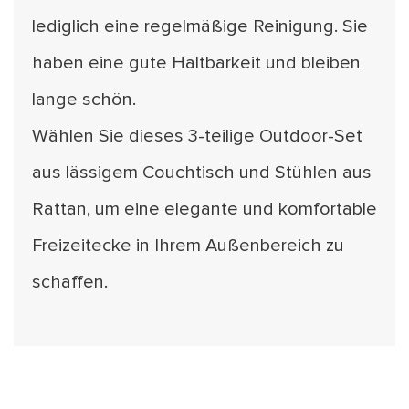
lediglich eine regelmäßige Reinigung. Sie
haben eine gute Haltbarkeit und bleiben
lange schön.
Wählen Sie dieses 3-teilige Outdoor-Set
aus lässigem Couchtisch und Stühlen aus
Rattan, um eine elegante und komfortable
Freizeitecke in Ihrem Außenbereich zu
schaffen.