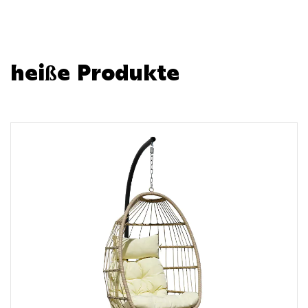
heiße Produkte