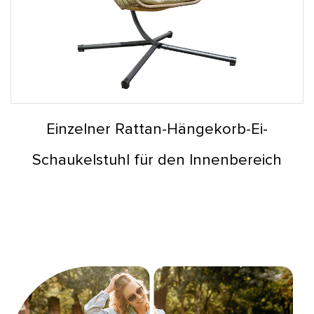
Einzelner Rattan-Hängekorb-Ei-
Schaukelstuhl für den Innenbereich