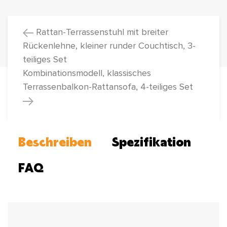
Rattan-Terrassenstuhl mit breiter
Rückenlehne, kleiner runder Couchtisch, 3-
teiliges Set
Kombinationsmodell, klassisches
Terrassenbalkon-Rattansofa, 4-teiliges Set
Beschreiben
Spezifikation
FAQ