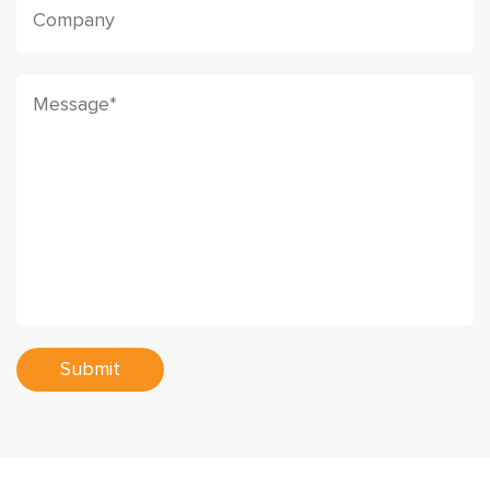
Submit