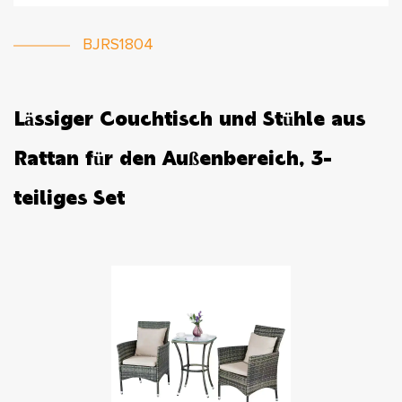
BJRS1804
Lässiger Couchtisch und Stühle aus
Rattan für den Außenbereich, 3-
teiliges Set