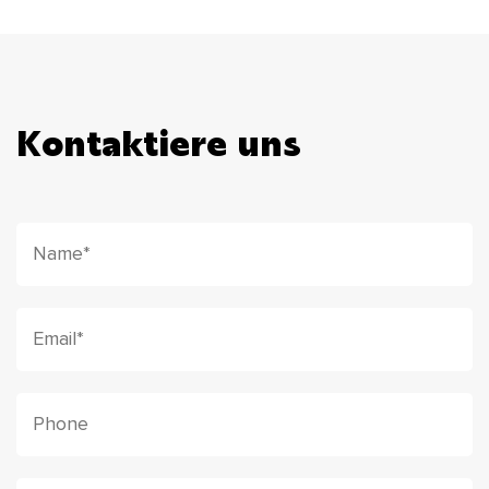
Kontaktiere uns