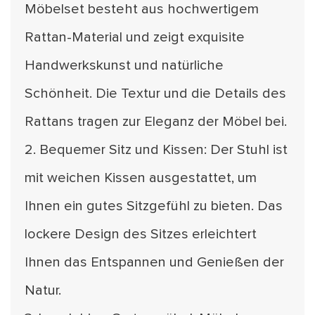
Möbelset besteht aus hochwertigem
Rattan-Material und zeigt exquisite
Handwerkskunst und natürliche
Schönheit. Die Textur und die Details des
Rattans tragen zur Eleganz der Möbel bei.
2. Bequemer Sitz und Kissen: Der Stuhl ist
mit weichen Kissen ausgestattet, um
Ihnen ein gutes Sitzgefühl zu bieten. Das
lockere Design des Sitzes erleichtert
Ihnen das Entspannen und Genießen der
Natur.