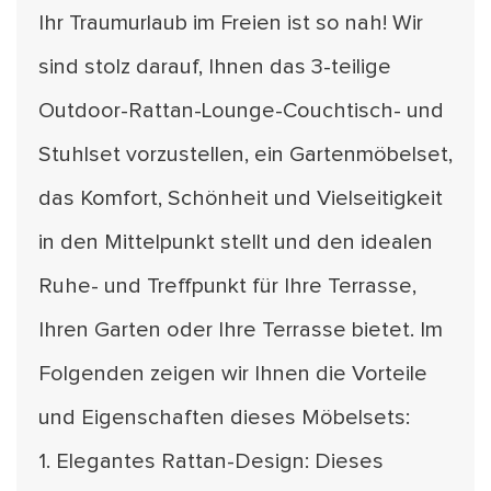
Ihr Traumurlaub im Freien ist so nah! Wir
sind stolz darauf, Ihnen das 3-teilige
Outdoor-Rattan-Lounge-Couchtisch- und
Stuhlset vorzustellen, ein Gartenmöbelset,
das Komfort, Schönheit und Vielseitigkeit
in den Mittelpunkt stellt und den idealen
Ruhe- und Treffpunkt für Ihre Terrasse,
Ihren Garten oder Ihre Terrasse bietet. Im
Folgenden zeigen wir Ihnen die Vorteile
und Eigenschaften dieses Möbelsets:
1. Elegantes Rattan-Design: Dieses