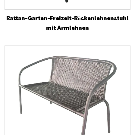
Rattan-Garten-Freizeit-Rückenlehnenstuhl
mit Armlehnen