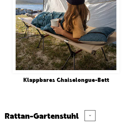
Klappbares Chaiselongue-Bett
Rattan-Gartenstuhl