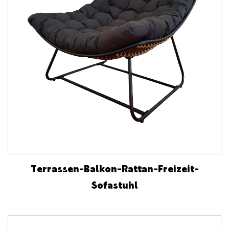
Terrassen-Balkon-Rattan-Freizeit-
Sofastuhl