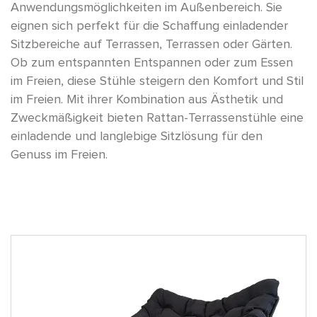
Anwendungsmöglichkeiten im Außenbereich. Sie
eignen sich perfekt für die Schaffung einladender
Sitzbereiche auf Terrassen, Terrassen oder Gärten.
Ob zum entspannten Entspannen oder zum Essen
im Freien, diese Stühle steigern den Komfort und Stil
im Freien. Mit ihrer Kombination aus Ästhetik und
Zweckmäßigkeit bieten Rattan-Terrassenstühle eine
einladende und langlebige Sitzlösung für den
Genuss im Freien.