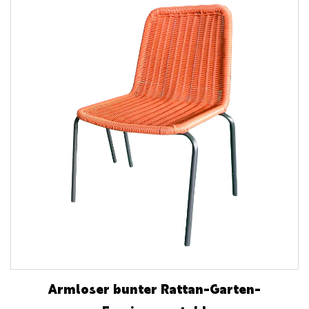
Armloser bunter Rattan-Garten-