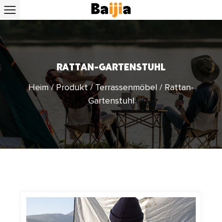
RATTAN-GARTENSTUHL
Heim
/
Produkt
/
Terrassenmöbel
/
Rattan-
Gartenstuhl