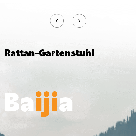
Rattan-Gartenstuhl