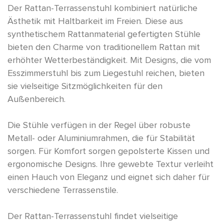
Der Rattan-Terrassenstuhl kombiniert natürliche
Ästhetik mit Haltbarkeit im Freien. Diese aus
synthetischem Rattanmaterial gefertigten Stühle
bieten den Charme von traditionellem Rattan mit
erhöhter Wetterbeständigkeit. Mit Designs, die vom
Esszimmerstuhl bis zum Liegestuhl reichen, bieten
sie vielseitige Sitzmöglichkeiten für den
Außenbereich.
Die Stühle verfügen in der Regel über robuste
Metall- oder Aluminiumrahmen, die für Stabilität
sorgen. Für Komfort sorgen gepolsterte Kissen und
ergonomische Designs. Ihre gewebte Textur verleiht
einen Hauch von Eleganz und eignet sich daher für
verschiedene Terrassenstile.
Der Rattan-Terrassenstuhl findet vielseitige