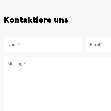
Kontaktiere uns