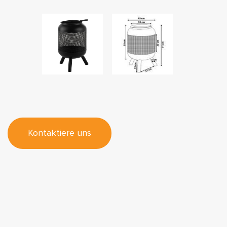
Kontaktiere uns