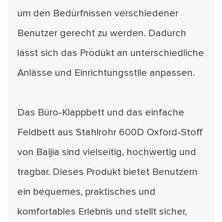
um den Bedürfnissen verschiedener
Benutzer gerecht zu werden. Dadurch
lässt sich das Produkt an unterschiedliche
Anlässe und Einrichtungsstile anpassen.
Das Büro-Klappbett und das einfache
Feldbett aus Stahlrohr 600D Oxford-Stoff
von Baijia sind vielseitig, hochwertig und
tragbar. Dieses Produkt bietet Benutzern
ein bequemes, praktisches und
komfortables Erlebnis und stellt sicher,