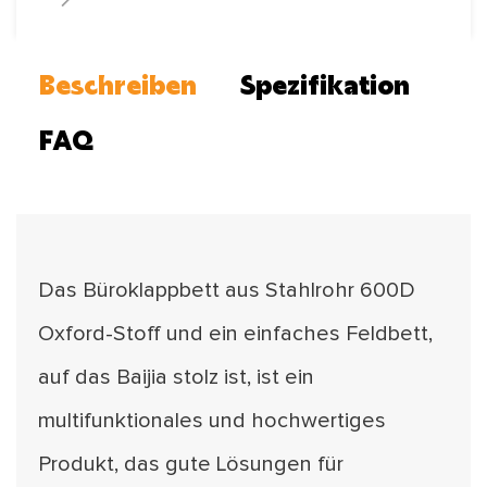
Beschreiben
Spezifikation
FAQ
Das Büroklappbett aus Stahlrohr 600D
Oxford-Stoff und ein einfaches Feldbett,
auf das Baijia stolz ist, ist ein
multifunktionales und hochwertiges
Produkt, das gute Lösungen für