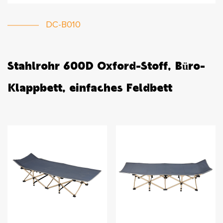
DC-B010
Stahlrohr 600D Oxford-Stoff, Büro-
Klappbett, einfaches Feldbett