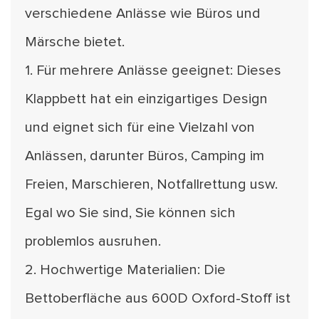
verschiedene Anlässe wie Büros und
Märsche bietet.
1. Für mehrere Anlässe geeignet: Dieses
Klappbett hat ein einzigartiges Design
und eignet sich für eine Vielzahl von
Anlässen, darunter Büros, Camping im
Freien, Marschieren, Notfallrettung usw.
Egal wo Sie sind, Sie können sich
problemlos ausruhen.
2. Hochwertige Materialien: Die
Bettoberfläche aus 600D Oxford-Stoff ist