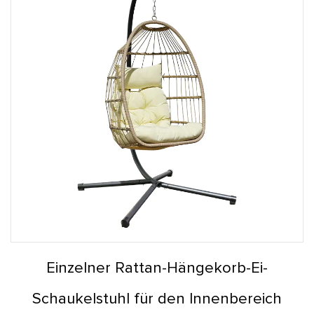
Einzelner Rattan-Hängekorb-Ei-
Schaukelstuhl für den Innenbereich