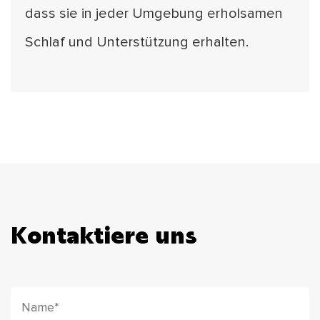
dass sie in jeder Umgebung erholsamen
Schlaf und Unterstützung erhalten.
Kontaktiere uns