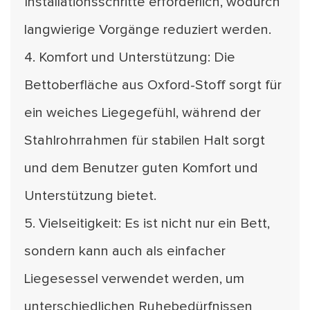
Installationsschritte erforderlich, wodurch
langwierige Vorgänge reduziert werden.
4. Komfort und Unterstützung: Die
Bettoberfläche aus Oxford-Stoff sorgt für
ein weiches Liegegefühl, während der
Stahlrohrrahmen für stabilen Halt sorgt
und dem Benutzer guten Komfort und
Unterstützung bietet.
5. Vielseitigkeit: Es ist nicht nur ein Bett,
sondern kann auch als einfacher
Liegesessel verwendet werden, um
unterschiedlichen Ruhebedürfnissen