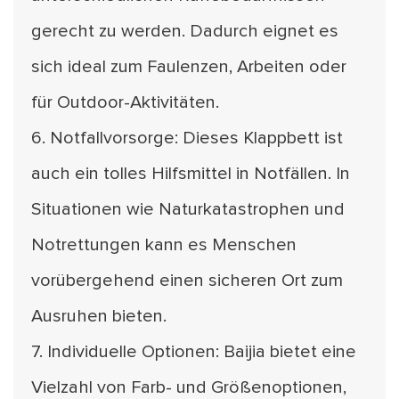
gerecht zu werden. Dadurch eignet es
sich ideal zum Faulenzen, Arbeiten oder
für Outdoor-Aktivitäten.
6. Notfallvorsorge: Dieses Klappbett ist
auch ein tolles Hilfsmittel in Notfällen. In
Situationen wie Naturkatastrophen und
Notrettungen kann es Menschen
vorübergehend einen sicheren Ort zum
Ausruhen bieten.
7. Individuelle Optionen: Baijia bietet eine
Vielzahl von Farb- und Größenoptionen,