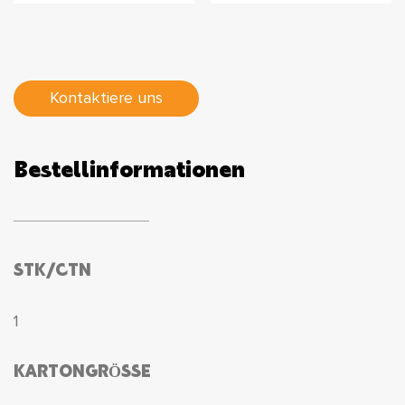
Kontaktiere uns
Bestellinformationen
STK/CTN
1
KARTONGRÖSSE