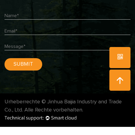
Urheberrechte © Jinhua Baijia Industry and Trade
Co., Ltd. Alle Rechte vorbehalten.