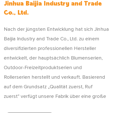
Jinhua Baijia Industry and Trade
Co., Ltd.
Nach der jüngsten Entwicklung hat sich Jinhua
Baijia Industry and Trade Co., Ltd. zu einem
diversifizierten professionellen Hersteller
entwickelt, der hauptsächlich Blumenserien,
Outdoor-Freizeitproduktserien und
Rollerserien herstellt und verkauft. Basierend
auf dem Grundsatz „Qualität zuerst, Ruf
zuerst“ verfügt unsere Fabrik über eine große
Produktvielfalt, neuartige Stile und