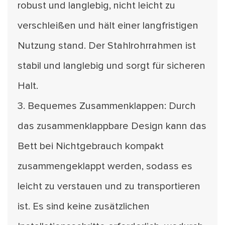
robust und langlebig, nicht leicht zu
verschleißen und hält einer langfristigen
Nutzung stand. Der Stahlrohrrahmen ist
stabil und langlebig und sorgt für sicheren
Halt.
3. Bequemes Zusammenklappen: Durch
das zusammenklappbare Design kann das
Bett bei Nichtgebrauch kompakt
zusammengeklappt werden, sodass es
leicht zu verstauen und zu transportieren
ist. Es sind keine zusätzlichen